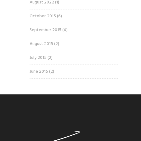
August 2022
(1)
October 2015
(6)
September 2015
(4)
August 2015
(2)
July 2015
(2)
June 2015
(2)