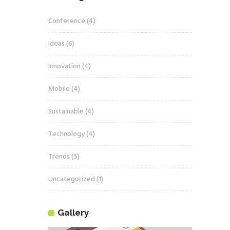
Conference
(4)
Ideas
(6)
Innovation
(4)
Mobile
(4)
Sustainable
(4)
Technology
(4)
Trends
(5)
Uncategorized
(1)
Gallery