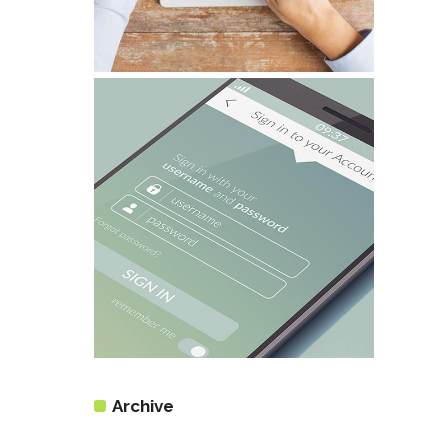
Archive