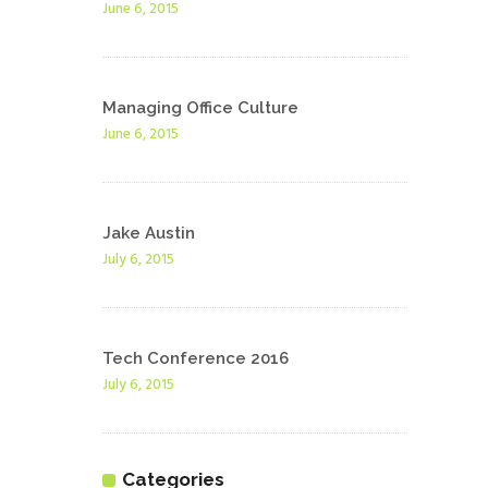
June 6, 2015
Managing Office Culture
June 6, 2015
Jake Austin
July 6, 2015
Tech Conference 2016
July 6, 2015
Categories