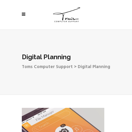
Digital Planning
Toms Computer Support
>
Digital Planning