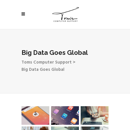
Big Data Goes Global
Toms Computer Support
>
Big Data Goes Global